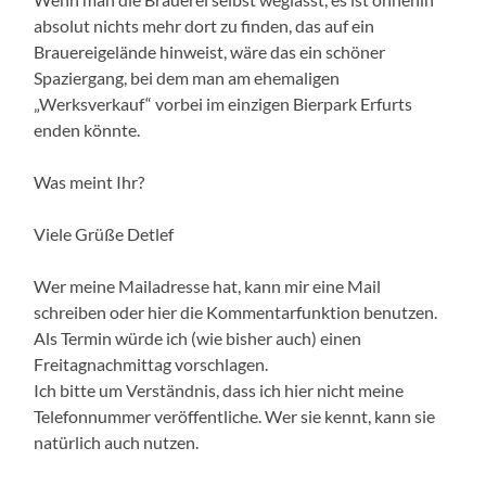
absolut nichts mehr dort zu finden, das auf ein
Brauereigelände hinweist, wäre das ein schöner
Spaziergang, bei dem man am ehemaligen
„Werksverkauf“ vorbei im einzigen Bierpark Erfurts
enden könnte.
Was meint Ihr?
Viele Grüße Detlef
Wer meine Mailadresse hat, kann mir eine Mail
schreiben oder hier die Kommentarfunktion benutzen.
Als Termin würde ich (wie bisher auch) einen
Freitagnachmittag vorschlagen.
Ich bitte um Verständnis, dass ich hier nicht meine
Telefonnummer veröffentliche. Wer sie kennt, kann sie
natürlich auch nutzen.