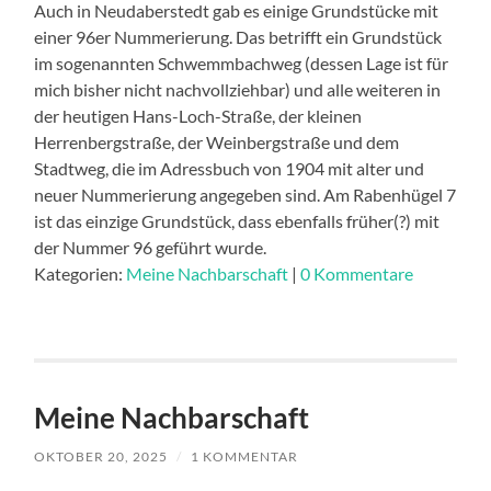
Auch in Neudaberstedt gab es einige Grundstücke mit
einer 96er Nummerierung. Das betrifft ein Grundstück
im sogenannten Schwemmbachweg (dessen Lage ist für
mich bisher nicht nachvollziehbar) und alle weiteren in
der heutigen Hans-Loch-Straße, der kleinen
Herrenbergstraße, der Weinbergstraße und dem
Stadtweg, die im Adressbuch von 1904 mit alter und
neuer Nummerierung angegeben sind. Am Rabenhügel 7
ist das einzige Grundstück, dass ebenfalls früher(?) mit
der Nummer 96 geführt wurde.
Kategorien:
Meine Nachbarschaft
|
0 Kommentare
Meine Nachbarschaft
OKTOBER 20, 2025
/
1 KOMMENTAR