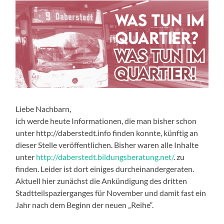
Liebe Nachbarn,
ich werde heute Informationen, die man bisher schon
unter http://daberstedt.info finden konnte, künftig an
dieser Stelle veröffentlichen. Bisher waren alle Inhalte
unter
http://daberstedt.bildungsberatung.net/
. zu
finden. Leider ist dort einiges durcheinandergeraten.
Aktuell hier zunächst die Ankündigung des dritten
Stadtteilspazierganges für November und damit fast ein
Jahr nach dem Beginn der neuen „Reihe“.