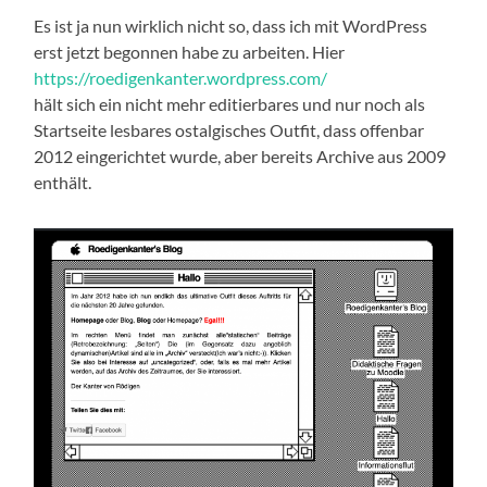
Es ist ja nun wirklich nicht so, dass ich mit WordPress
erst jetzt begonnen habe zu arbeiten. Hier
https://roedigenkanter.wordpress.com/
hält sich ein nicht mehr editierbares und nur noch als
Startseite lesbares ostalgisches Outfit, dass offenbar
2012 eingerichtet wurde, aber bereits Archive aus 2009
enthält.