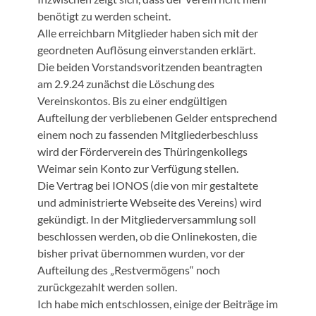
benötigt zu werden scheint.
Alle erreichbarn Mitglieder haben sich mit der
geordneten Auflösung einverstanden erklärt.
Die beiden Vorstandsvoritzenden beantragten
am 2.9.24 zunächst die Löschung des
Vereinskontos. Bis zu einer endgültigen
Aufteilung der verbliebenen Gelder entsprechend
einem noch zu fassenden Mitgliederbeschluss
wird der Förderverein des Thüringenkollegs
Weimar sein Konto zur Verfügung stellen.
Die Vertrag bei IONOS (die von mir gestaltete
und administrierte Webseite des Vereins) wird
gekündigt. In der Mitgliederversammlung soll
beschlossen werden, ob die Onlinekosten, die
bisher privat übernommen wurden, vor der
Aufteilung des „Restvermögens“ noch
zurückgezahlt werden sollen.
Ich habe mich entschlossen, einige der Beiträge im