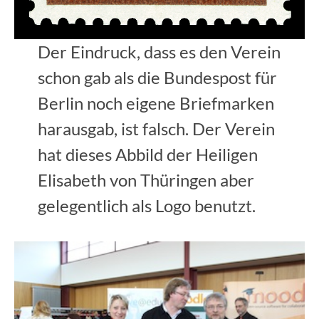
Der Eindruck, dass es den Verein
schon gab als die Bundespost für
Berlin noch eigene Briefmarken
harausgab, ist falsch. Der Verein
hat dieses Abbild der Heiligen
Elisabeth von Thüringen aber
gelegentlich als Logo benutzt.