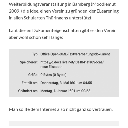
Weiterbildungsveranstaltung in Bamberg (Moodlemut
2009!) die Idee, einen Verein zu gründen, der ELearening
in allen Schularten Thüringens unterstützt.
Laut diesen Dokumenteigenschaften gibt es den Verein
aber wohl schon sehr lange:
Man sollte dem Internet also nicht ganz so vertrauen.