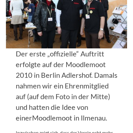
Der erste „offizielle“ Auftritt
erfolgte auf der Moodlemoot
2010 in Berlin Adlershof. Damals
nahmen wir ein Ehrenmitglied
auf (auf dem Foto in der Mitte)
und hatten die Idee von
einerMoodlemoot in Ilmenau.
Inzwischen zeigt sich, dass der Verein ncht mehr