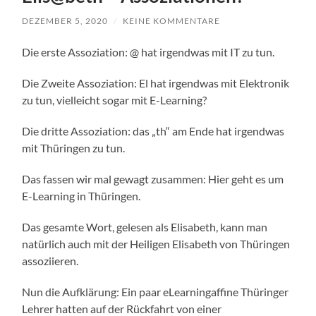
DEZEMBER 5, 2020
/
KEINE KOMMENTARE
Die erste Assoziation: @ hat irgendwas mit IT zu tun.
Die Zweite Assoziation: El hat irgendwas mit Elektronik
zu tun, vielleicht sogar mit E-Learning?
Die dritte Assoziation: das „th“ am Ende hat irgendwas
mit Thüringen zu tun.
Das fassen wir mal gewagt zusammen: Hier geht es um
E-Learning in Thüringen.
Das gesamte Wort, gelesen als Elisabeth, kann man
natürlich auch mit der Heiligen Elisabeth von Thüringen
assoziieren.
Nun die Aufklärung: Ein paar eLearningaffine Thüringer
Lehrer hatten auf der Rückfahrt von einer