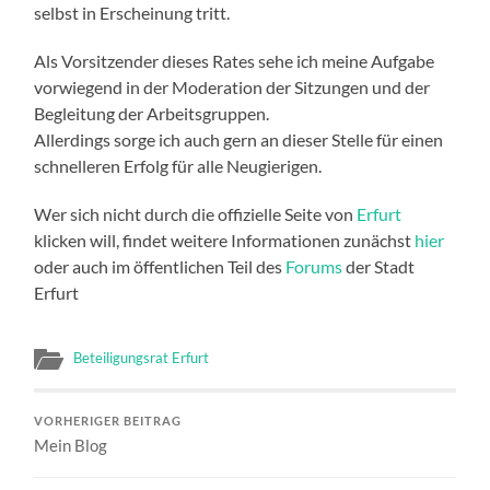
selbst in Erscheinung tritt.
Als Vorsitzender dieses Rates sehe ich meine Aufgabe
vorwiegend in der Moderation der Sitzungen und der
Begleitung der Arbeitsgruppen.
Allerdings sorge ich auch gern an dieser Stelle für einen
schnelleren Erfolg für alle Neugierigen.
Wer sich nicht durch die offizielle Seite von
Erfurt
klicken will, findet weitere Informationen zunächst
hier
oder auch im öffentlichen Teil des
Forums
der Stadt
Erfurt
Beteiligungsrat Erfurt
VORHERIGER BEITRAG
Mein Blog