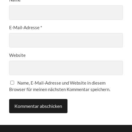
E-Mail-Adresse
*
Website
Name, E-Mail-Adresse und Website in diesem
Browser für meinen nächsten Kommentar speichern.