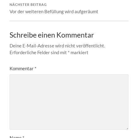
NÄCHSTER BEITRAG
Vor der weiteren Befüllung wird aufgeräumt
Schreibe einen Kommentar
Deine E-Mail-Adresse wird nicht veröffentlicht.
Erforderliche Felder sind mit
*
markiert
Kommentar
*
Name
*