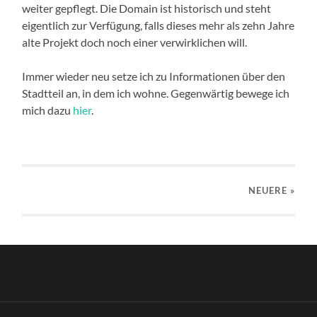
weiter gepflegt. Die Domain ist historisch und steht
eigentlich zur Verfügung, falls dieses mehr als zehn Jahre
alte Projekt doch noch einer verwirklichen will.
Immer wieder neu setze ich zu Informationen über den
Stadtteil an, in dem ich wohne. Gegenwärtig bewege ich
mich dazu
hier
.
NEUERE
»