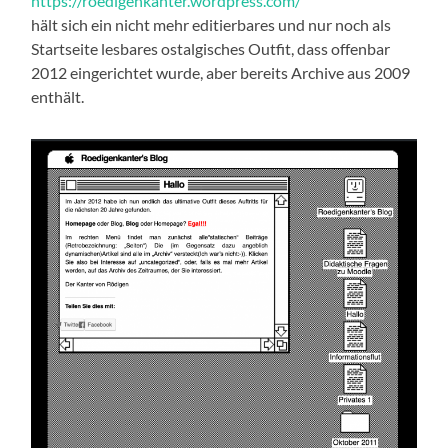
https://roedigenkanter.wordpress.com/
hält sich ein nicht mehr editierbares und nur noch als
Startseite lesbares ostalgisches Outfit, dass offenbar
2012 eingerichtet wurde, aber bereits Archive aus 2009
enthält.