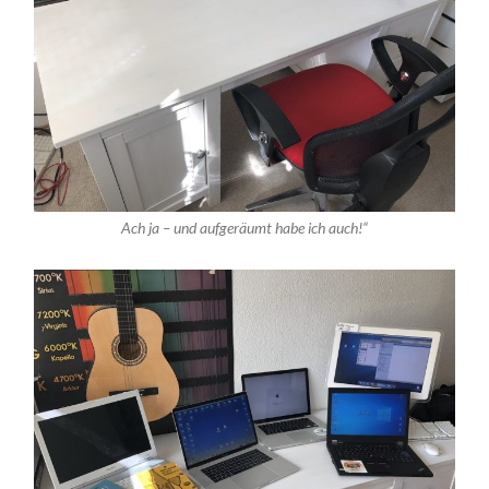
Ach ja – und aufgeräumt habe ich auch!“