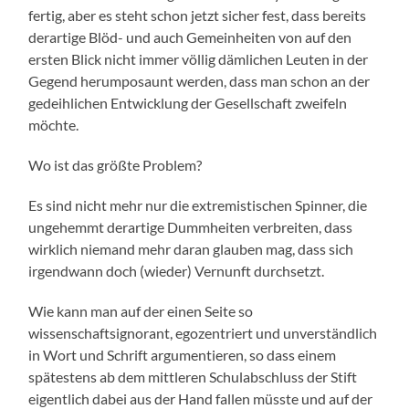
fertig, aber es steht schon jetzt sicher fest, dass bereits
derartige Blöd- und auch Gemeinheiten von auf den
ersten Blick nicht immer völlig dämlichen Leuten in der
Gegend herumposaunt werden, dass man schon an der
gedeihlichen Entwicklung der Gesellschaft zweifeln
möchte.
Wo ist das größte Problem?
Es sind nicht mehr nur die extremistischen Spinner, die
ungehemmt derartige Dummheiten verbreiten, dass
wirklich niemand mehr daran glauben mag, dass sich
irgendwann doch (wieder) Vernunft durchsetzt.
Wie kann man auf der einen Seite so
wissenschaftsignorant, egozentriert und unverständlich
in Wort und Schrift argumentieren, so dass einem
spätestens ab dem mittleren Schulabschluss der Stift
eigentlich dabei aus der Hand fallen müsste und auf der