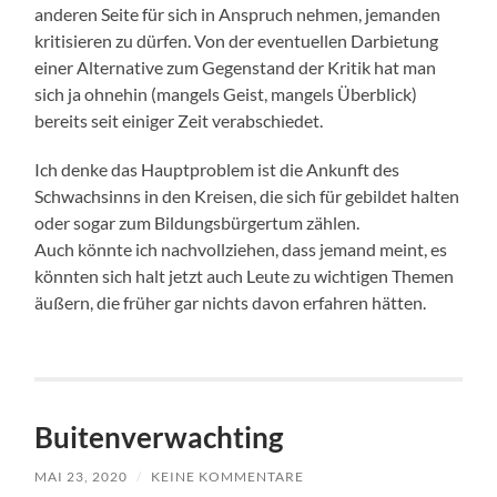
anderen Seite für sich in Anspruch nehmen, jemanden
kritisieren zu dürfen. Von der eventuellen Darbietung
einer Alternative zum Gegenstand der Kritik hat man
sich ja ohnehin (mangels Geist, mangels Überblick)
bereits seit einiger Zeit verabschiedet.
Ich denke das Hauptproblem ist die Ankunft des
Schwachsinns in den Kreisen, die sich für gebildet halten
oder sogar zum Bildungsbürgertum zählen.
Auch könnte ich nachvollziehen, dass jemand meint, es
könnten sich halt jetzt auch Leute zu wichtigen Themen
äußern, die früher gar nichts davon erfahren hätten.
Buitenverwachting
MAI 23, 2020
/
KEINE KOMMENTARE