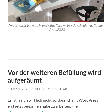
Das ist natürlich nur ein gestelltes Foto meines Arbeitsplatzes für den
1. April.2020.
Vor der weiteren Befüllung wird
aufgeräumt
MÄRZ 3, 2020
/
KEINE KOMMENTARE
Es ist ja nun wirklich nicht so, dass ich mit WordPress
erst jetzt begonnen habe zu arbeiten. Hier