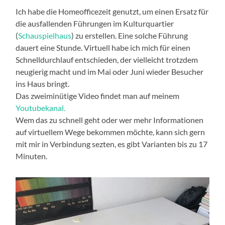
Ich habe die Homeofficezeit genutzt, um einen Ersatz für
die ausfallenden Führungen im Kulturquartier
(
Schauspielhaus
) zu erstellen. Eine solche Führung
dauert eine Stunde. Virtuell habe ich mich für einen
Schnelldurchlauf entschieden, der vielleicht trotzdem
neugierig macht und im Mai oder Juni wieder Besucher
ins Haus bringt.
Das zweiminütige Video findet man auf meinem
Youtubekanal.
Wem das zu schnell geht oder wer mehr Informationen
auf virtuellem Wege bekommen möchte, kann sich gern
mit mir in Verbindung sezten, es gibt Varianten bis zu 17
Minuten.