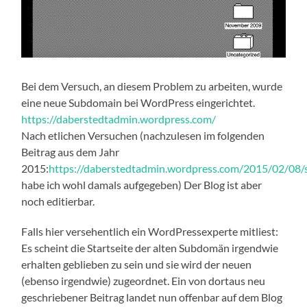
Bei dem Versuch, an diesem Problem zu arbeiten, wurde
eine neue Subdomain bei WordPress eingerichtet.
https://daberstedtadmin.wordpress.com/
Nach etlichen Versuchen (nachzulesen im folgenden
Beitrag aus dem Jahr
2015:
https://daberstedtadmin.wordpress.com/2015/02/08/
habe ich wohl damals aufgegeben) Der Blog ist aber
noch editierbar.
Falls hier versehentlich ein WordPressexperte mitliest:
Es scheint die Startseite der alten Subdomän irgendwie
erhalten geblieben zu sein und sie wird der neuen
(ebenso irgendwie) zugeordnet. Ein von dortaus neu
geschriebener Beitrag landet nun offenbar auf dem Blog