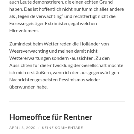
auch Leute demonstrieren, die einen echten Grund
haben. Das ist hoffentlich nicht nur für mich alles andere
als „tegen de verwachting“ und rechtfertigt nicht die
Exzesse geistiger Extrimisten, egal welchen
Hirnvolumens.
Zumindest beim Wetter reden die Holländer von
Weersverwachting und meinen damit nicht
Wettererwartungen sondern -aussichten. Zu den
Aussichten für die Entwicklung der Gesellschaft möchte
ich mich erst äußern, wenn ich den aus gegenwärtigen
Nachrichten gespeisten Pessimismus wieder
überwunden habe.
Homeoffice für Rentner
APRIL 3, 2020
/
KEINE KOMMENTARE