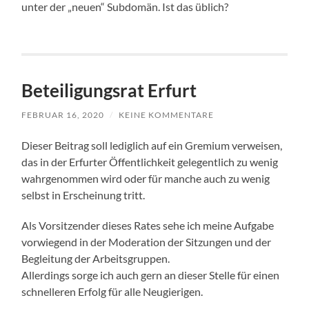
unter der „neuen“ Subdomän. Ist das üblich?
Beteiligungsrat Erfurt
FEBRUAR 16, 2020
/
KEINE KOMMENTARE
Dieser Beitrag soll lediglich auf ein Gremium verweisen,
das in der Erfurter Öffentlichkeit gelegentlich zu wenig
wahrgenommen wird oder für manche auch zu wenig
selbst in Erscheinung tritt.
Als Vorsitzender dieses Rates sehe ich meine Aufgabe
vorwiegend in der Moderation der Sitzungen und der
Begleitung der Arbeitsgruppen.
Allerdings sorge ich auch gern an dieser Stelle für einen
schnelleren Erfolg für alle Neugierigen.